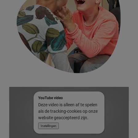
YouTube video
Deze video is alleen af te spelen
als de tracking-cookies op onze
website geaccepteerd zijn.
Instellingen