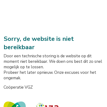
Sorry, de website is niet
bereikbaar
Door een technische storing is de website op dit
moment niet bereikbaar. We doen ons best dit zo snel
mogelijk op te lossen.
Probeer het later opnieuw. Onze excuses voor het
ongemak.
Coöperatie VGZ
Onze logo's