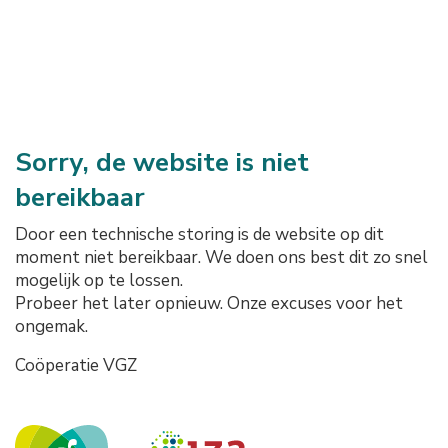
Sorry, de website is niet
bereikbaar
Door een technische storing is de website op dit
moment niet bereikbaar. We doen ons best dit zo snel
mogelijk op te lossen.
Probeer het later opnieuw. Onze excuses voor het
ongemak.
Coöperatie VGZ
Onze logo's