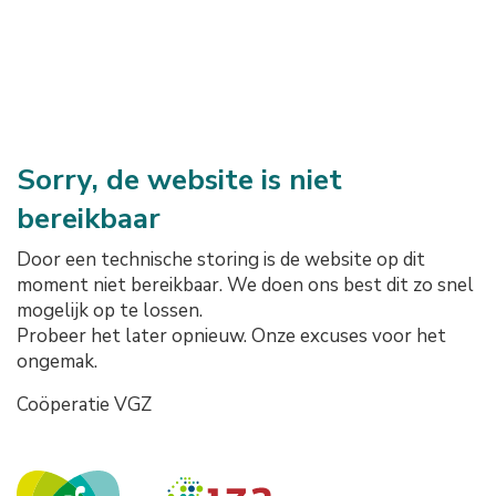
Sorry, de website is niet
bereikbaar
Door een technische storing is de website op dit
moment niet bereikbaar. We doen ons best dit zo snel
mogelijk op te lossen.
Probeer het later opnieuw. Onze excuses voor het
ongemak.
Coöperatie VGZ
Onze logo's