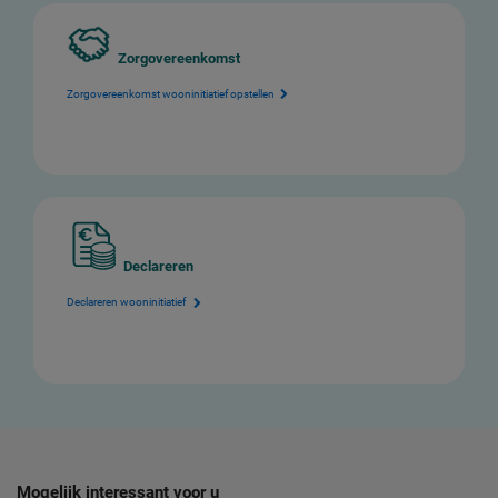
Zorgovereenkomst
Zorgovereenkomst wooninitiatief opstellen
Declareren
Declareren wooninitiatief
Mogelijk interessant voor u