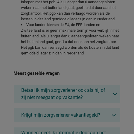
inkopen met het pgb. Als u langer dan 6 aaneengesloten
weken naar het buitenland gaat, geeft u dat door aan het
zorgkantoor. Het pgb kan dan verlaagd worden als de
kosten in dat land gemiddeld lager zijn dan in Nederland
Voor landen
binnen
de EU, de EER-landen en
Zwitserland is er geen maximale termijn voor verblijf in het
buitenland. Als u langer dan 6 aaneengesloten weken naar
het buitenland gaat, geeft u dat door aan het zorgkantoor.
Het pgb kan dan verlaagd worden als de kosten in dat land
gemiddeld lager zijn dan in Nederland
Meest gestelde vragen
Betaal ik mijn zorgverlener ook als hij of
zij niet meegaat op vakantie?
Krijgt mijn zorgverlener vakantiegeld?
Wanneer geef ik informatie door aan het