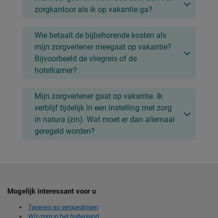
zorgkantoor als ik op vakantie ga?
Wie betaalt de bijbehorende kosten als
mijn zorgverlener meegaat op vakantie?
Bijvoorbeeld de vliegreis of de
hotelkamer?
Mijn zorgverlener gaat op vakantie. Ik
verblijf tijdelijk in een instelling met zorg
in natura (zin). Wat moet er dan allemaal
geregeld worden?
Mogelijk interessant voor u
Tarieven en vergoedingen
Wlz-zorg in het buitenland