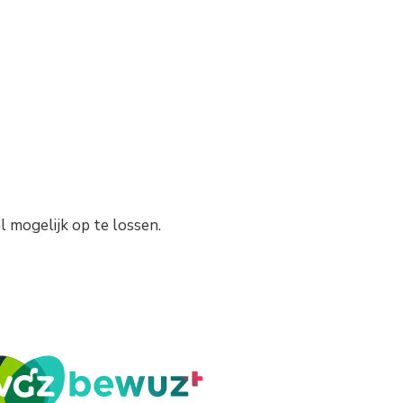
l mogelijk op te lossen.