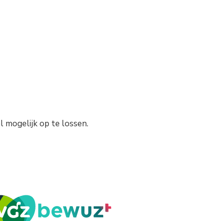
l mogelijk op te lossen.